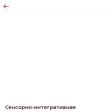
Сенсорно-интегративная