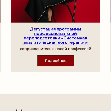
Дегустация программы
профессиональной
переподготовки «Системная
аналитическая логотерапия»
соприкоснитесь с новой профессией
Подробнее