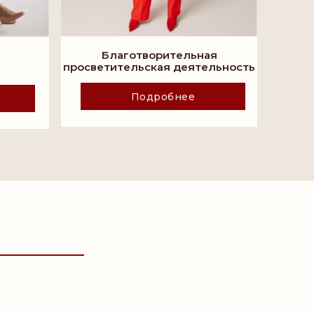
Благотворительная
просветительская деятельность
Подробнее