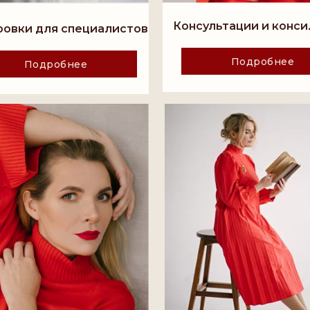
Консультации и конс
овки для специалистов
Подробнее
Подробнее