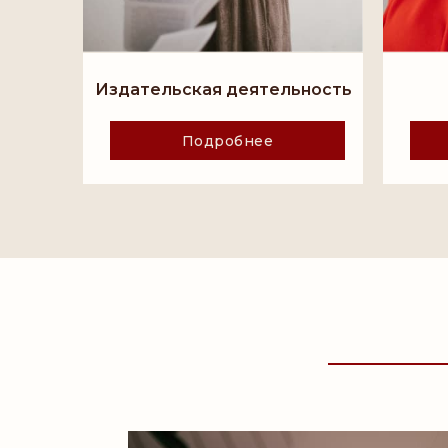
Издательская деятельность
Подробнее