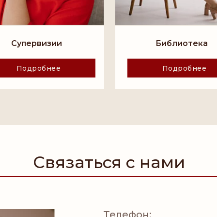
Супервизии
Библиотека
Подробнее
Подробнее
Связаться с нами
Телефон: