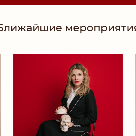
Ближайшие мероприяти