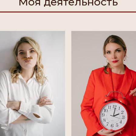
Моя деятельность