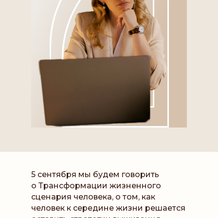
5 сентября мы будем говорить
о Трансформации жизненного
сценария человека, о том, как
человек к середине жизни решается