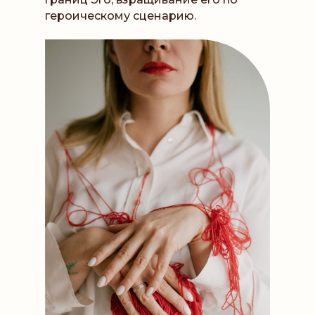
героическому сценарию.