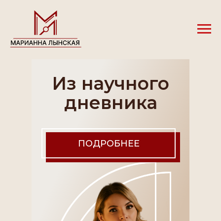
Из научного
дневника
ПОДРОБНЕЕ