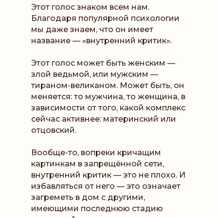
Этот голос знаком всем нам.
Благодаря популярной психологии
мы даже знаем, что он имеет
название — «внутренний критик».
Этот голос может быть женским —
злой ведьмой, или мужским —
тираном-великаном. Может быть, он
меняется: то мужчина, то женщина, в
зависимости от того, какой комплекс
сейчас активнее: материнский или
отцовский.
Вообще-то, вопреки кричащим
картинкам в запрещённой сети,
внутренний критик — это не плохо. И
избавляться от него — это означает
загреметь в дом с другими,
имеющими последнюю стадию