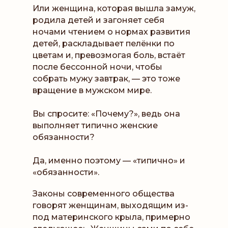
Или женщина, которая вышла замуж,
родила детей и загоняет себя
ночами чтением о нормах развития
детей, раскладывает пелёнки по
цветам и, превозмогая боль, встаёт
после бессонной ночи, чтобы
собрать мужу завтрак, — это тоже
вращение в мужском мире.
Вы спросите: «Почему?», ведь она
выполняет типично женские
обязанности?
Да, именно поэтому — «типично» и
«обязанности».
Законы современного общества
говорят женщинам, выходящим из-
под материнского крыла, примерно