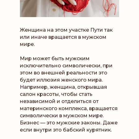
Женщина на этом участке Пути так
или иначе вращается в мужском
мире.
Мир может быть мужским
исключительно символически, при
этом во внешней реальности это
будет иллюзия женского мира.
Например, женщина, открывшая
салон красоты, чтобы стать
независимой и отделиться от
материнского комплекса, вращается
символически в мужском мире.
Бизнес — это мужские законы. Даже
если внутри это бабский курятник.