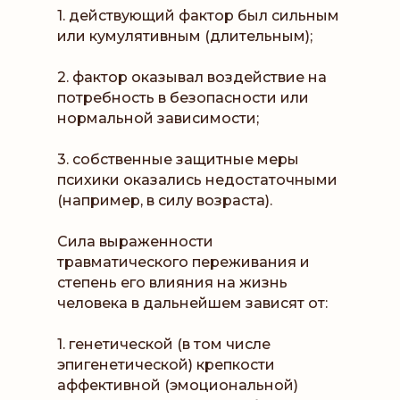
1. действующий фактор был сильным
или кумулятивным (длительным);
2. фактор оказывал воздействие на
потребность в безопасности или
нормальной зависимости;
3. собственные защитные меры
психики оказались недостаточными
(например, в силу возраста).
Сила выраженности
травматического переживания и
степень его влияния на жизнь
человека в дальнейшем зависят от:
1. генетической (в том числе
эпигенетической) крепкости
аффективной (эмоциональной)