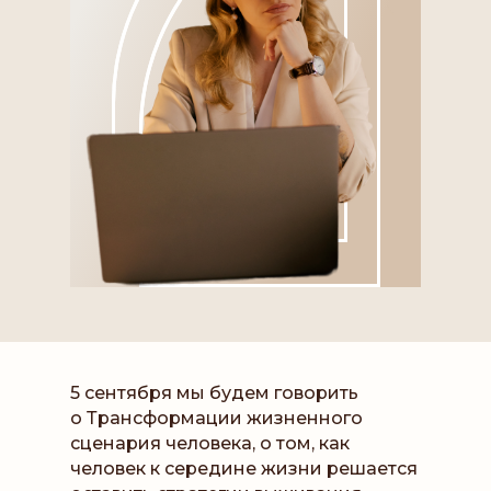
5 сентября мы будем говорить
о Трансформации жизненного
сценария человека, о том, как
человек к середине жизни решается