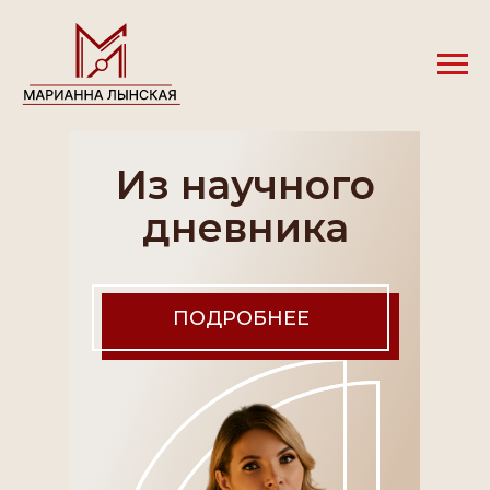
Из научного
дневника
ПОДРОБНЕЕ