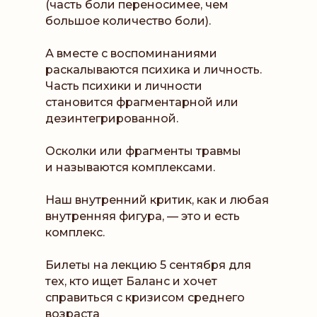
(часть боли переносимее, чем
большое количество боли).
А вместе с воспоминаниями
раскалываются психика и личность.
Часть психики и личности
становится фрагментарной или
дезинтегрированной.
Осколки или фрагменты травмы
и называются комплексами.
Наш внутренний критик, как и любая
внутренняя фигура, — это и есть
комплекс.
Билеты на лекцию 5 сентября для
тех, кто ищет Баланс и хочет
справиться с кризисом среднего
возраста