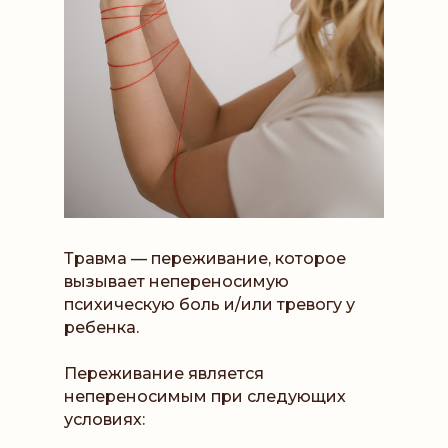
Травма — переживание, которое
вызывает непереносимую
психическую боль и/или тревогу у
ребенка.
Переживание является
непереносимым при следующих
условиях: