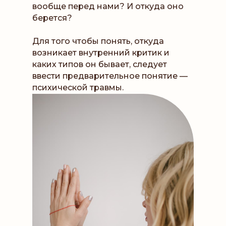
вообще перед нами? И откуда оно
берется?
Для того чтобы понять, откуда
возникает внутренний критик и
каких типов он бывает, следует
ввести предварительное понятие —
психической травмы.