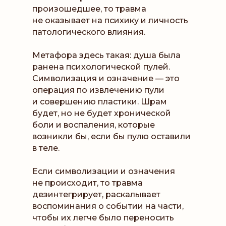
произошедшее, то травма
не оказывает на психику и личность
патологического влияния.
Метафора здесь такая: душа была
ранена психологической пулей.
Символизация и означение — это
операция по извлечению пули
и совершению пластики. Шрам
будет, но не будет хронической
боли и воспаления, которые
возникли бы, если бы пулю оставили
в теле.
Если символизации и означения
не происходит, то травма
дезинтегрирует, раскалывает
воспоминания о событии на части,
чтобы их легче было переносить